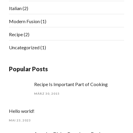
Italian
(2)
Modern Fusion
(1)
Recipe
(2)
Uncategorized
(1)
Popular Posts
Recipe Is Important Part of Cooking
MÄRZ 30, 2015
Hello world!
MAI 23, 2023