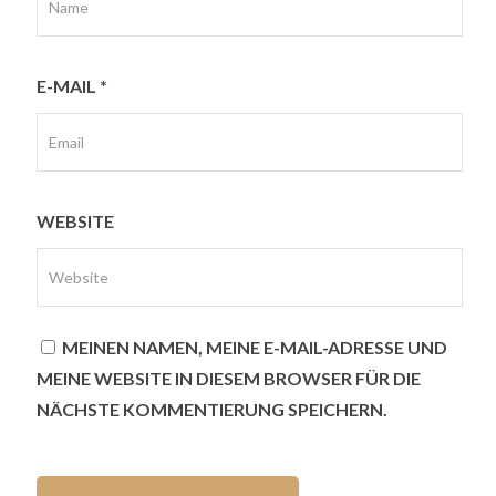
E-MAIL
*
WEBSITE
MEINEN NAMEN, MEINE E-MAIL-ADRESSE UND
MEINE WEBSITE IN DIESEM BROWSER FÜR DIE
NÄCHSTE KOMMENTIERUNG SPEICHERN.