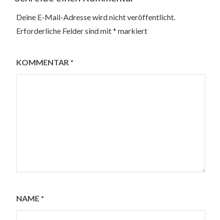
Deine E-Mail-Adresse wird nicht veröffentlicht.
Erforderliche Felder sind mit
*
markiert
KOMMENTAR
*
NAME
*