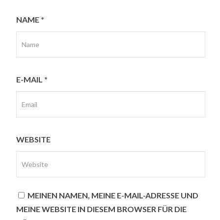
NAME
*
E-MAIL
*
WEBSITE
MEINEN NAMEN, MEINE E-MAIL-ADRESSE UND
MEINE WEBSITE IN DIESEM BROWSER FÜR DIE