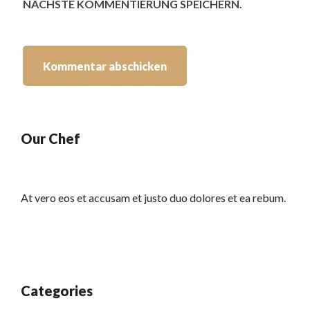
NÄCHSTE KOMMENTIERUNG SPEICHERN.
Our Chef
At vero eos et accusam et justo duo dolores et ea rebum.
Categories