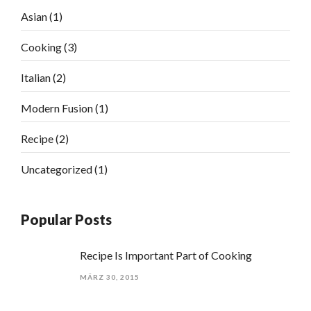
Asian
(1)
Cooking
(3)
Italian
(2)
Modern Fusion
(1)
Recipe
(2)
Uncategorized
(1)
Popular Posts
Recipe Is Important Part of Cooking
MÄRZ 30, 2015