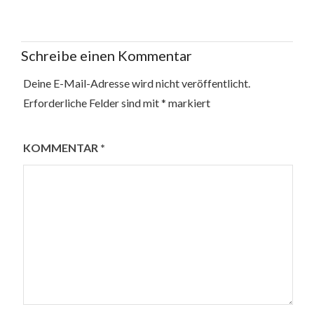
Schreibe einen Kommentar
Deine E-Mail-Adresse wird nicht veröffentlicht.
Erforderliche Felder sind mit
*
markiert
KOMMENTAR
*