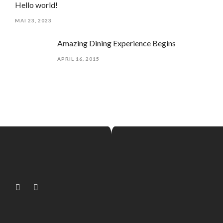
Hello world!
MAI 23, 2023
Amazing Dining Experience Begins
APRIL 16, 2015