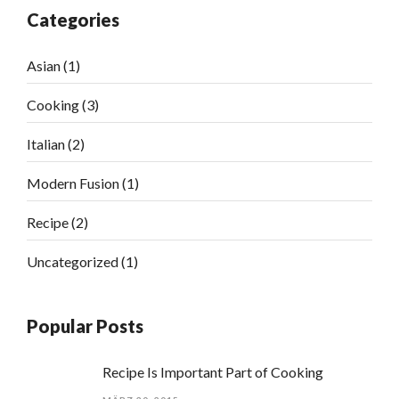
Categories
Asian
(1)
Cooking
(3)
Italian
(2)
Modern Fusion
(1)
Recipe
(2)
Uncategorized
(1)
Popular Posts
Recipe Is Important Part of Cooking