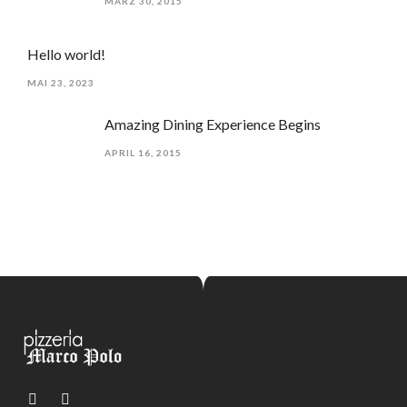
MÄRZ 30, 2015
Hello world!
MAI 23, 2023
Amazing Dining Experience Begins
APRIL 16, 2015