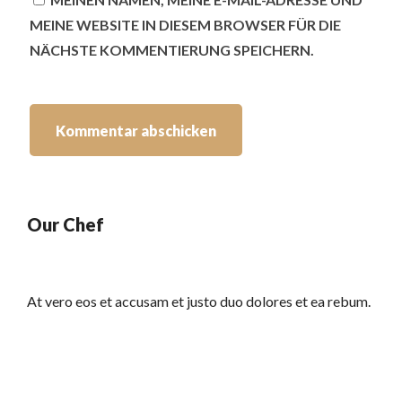
MEINE WEBSITE IN DIESEM BROWSER FÜR DIE
NÄCHSTE KOMMENTIERUNG SPEICHERN.
Our Chef
At vero eos et accusam et justo duo dolores et ea rebum.