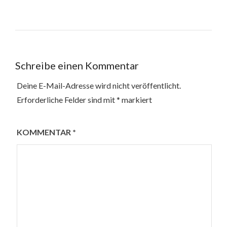
Schreibe einen Kommentar
Deine E-Mail-Adresse wird nicht veröffentlicht.
Erforderliche Felder sind mit
*
markiert
KOMMENTAR
*