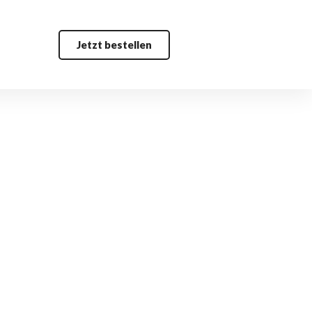
Jetzt bestellen