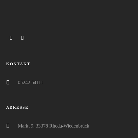
KONTAKT
05242 54111
ADRESSE
Markt 9, 33378 Rheda-Wiedenbrück